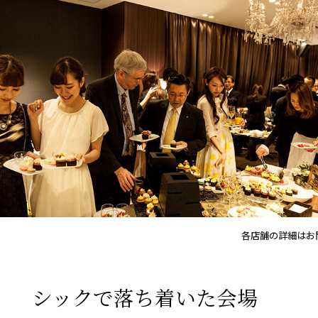
各店舗の詳細はお
シックで落ち着いた会場