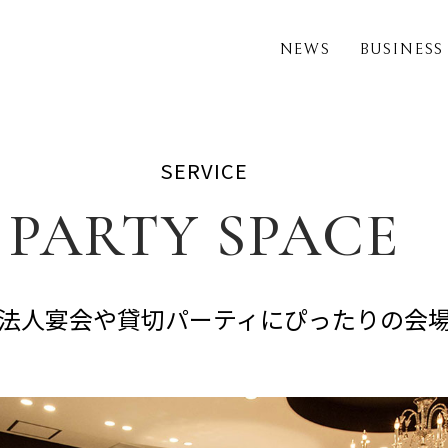
NEWS
BUSINESS
SERVICE
PARTY SPACE
法人宴会や貸切パーティにぴったりの会