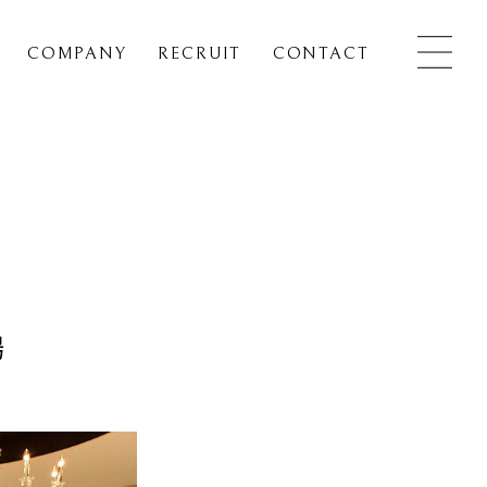
COMPANY
RECRUIT
CONTACT
場