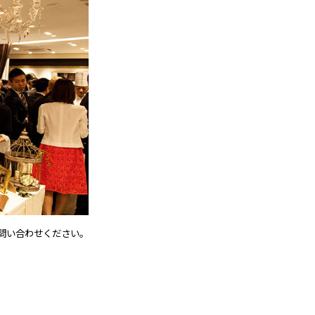
問い合わせください。