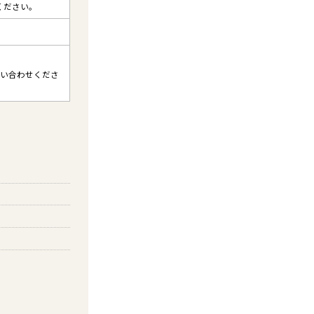
ください。
い合わせくださ