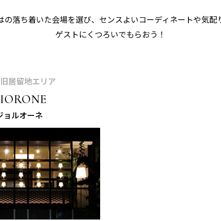
はの落ち着いた会場を選び、
センスよいコーディネートや気配
ゲストにくつろいでもらおう！
 旧居留地エリア
IORONE
ジョルオーネ