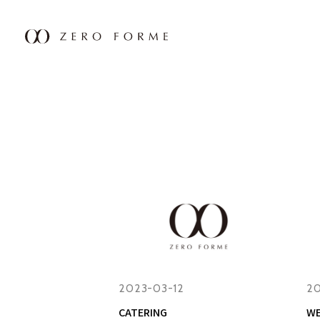
2023-03-12
20
CATERING
WE