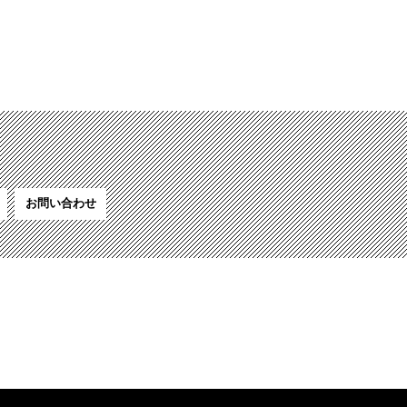
お問い合わせ