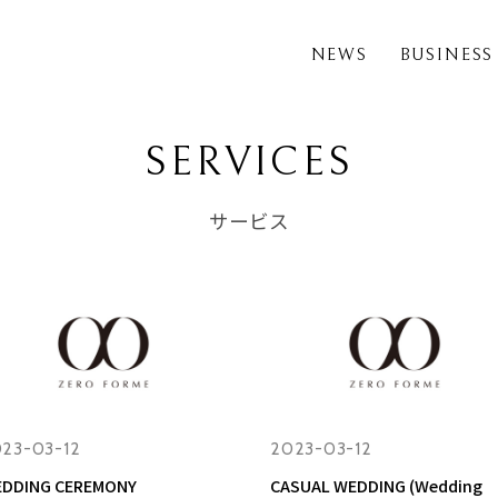
NEWS
BUSINESS
SERVICES
サービス
23-03-12
2023-03-12
DDING CEREMONY
CASUAL WEDDING (Wedding