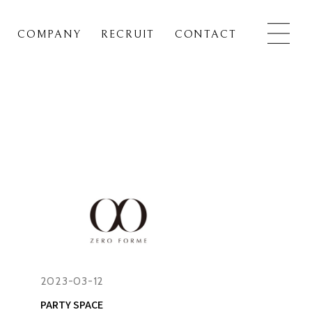
COMPANY
RECRUIT
CONTACT
2023-03-12
PARTY SPACE